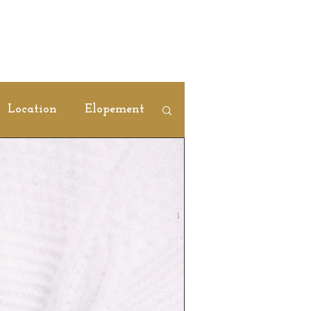
Location
Elopement