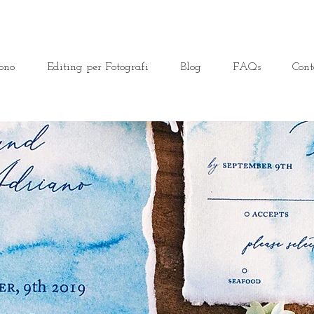
ono
Editing per Fotografi
Blog
FAQs
Cont