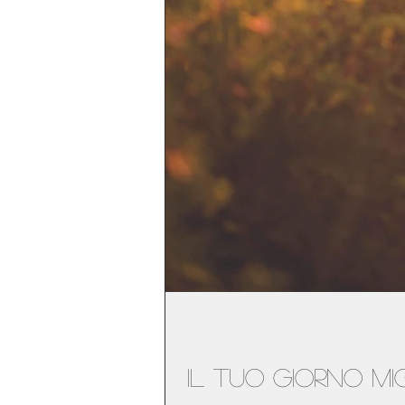
Il tuo giorno m