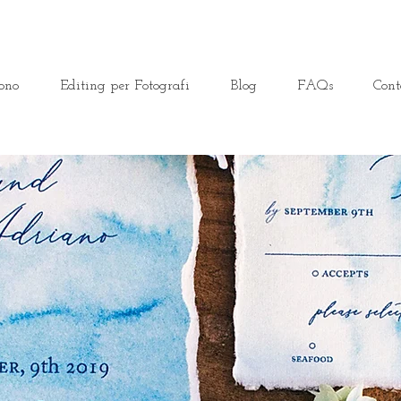
ono
Editing per Fotografi
Blog
FAQs
Cont