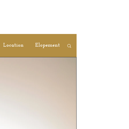
Location
Elopement