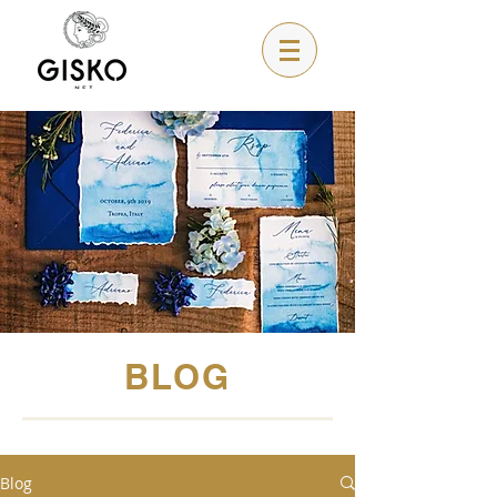
BLOG
Blog