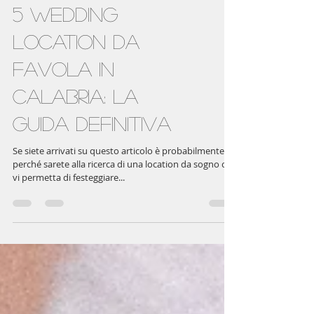
5 Wedding
Location da
Favola in
Calabria: la
guida definitiva
Se siete arrivati su questo articolo è probabilmente
perché sarete alla ricerca di una location da sogno che
vi permetta di festeggiare...