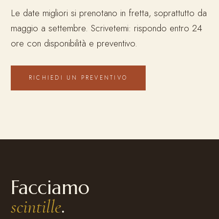
Le date migliori si prenotano in fretta, soprattutto da
maggio a settembre. Scrivetemi: rispondo entro 24
ore con disponibilità e preventivo.
RICHIEDI UN PREVENTIVO
Facciamo
.
scintille