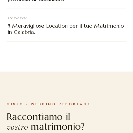
2017-07-26
5 Meravigliose Location per il tuo Matrimonio
in Calabria.
GISKO · WEDDING REPORTAGE
Raccontiamo il
matrimonio?
vostro