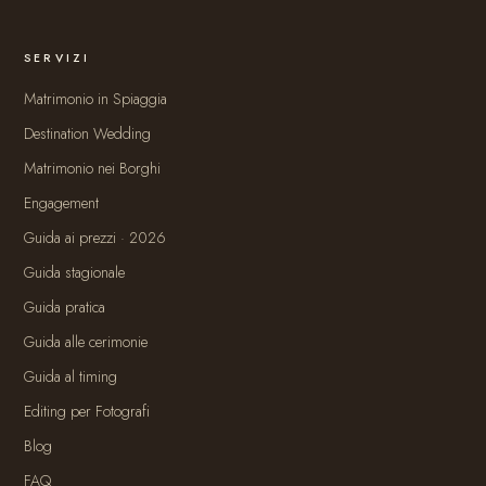
SERVIZI
Matrimonio in Spiaggia
Destination Wedding
Matrimonio nei Borghi
Engagement
Guida ai prezzi · 2026
Guida stagionale
Guida pratica
Guida alle cerimonie
Guida al timing
Editing per Fotografi
Blog
FAQ