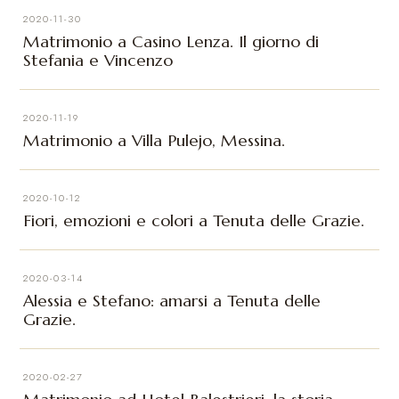
2020-11-30
Matrimonio a Casino Lenza. Il giorno di
Stefania e Vincenzo
2020-11-19
Matrimonio a Villa Pulejo, Messina.
2020-10-12
Fiori, emozioni e colori a Tenuta delle Grazie.
2020-03-14
Alessia e Stefano: amarsi a Tenuta delle
Grazie.
2020-02-27