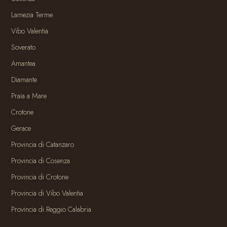
Lamezia Terme
Vibo Valentia
Soverato
Amantea
Diamante
Praia a Mare
Crotone
Gerace
Provincia di Catanzaro
Provincia di Cosenza
Provincia di Crotone
Provincia di Vibo Valentia
Provincia di Reggio Calabria