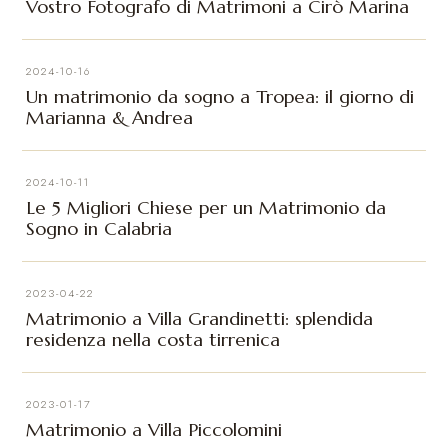
Vostro Fotografo di Matrimoni a Cirò Marina
2024-10-16
Un matrimonio da sogno a Tropea: il giorno di
Marianna & Andrea
2024-10-11
Le 5 Migliori Chiese per un Matrimonio da
Sogno in Calabria
2023-04-22
Matrimonio a Villa Grandinetti: splendida
residenza nella costa tirrenica
2023-01-17
Matrimonio a Villa Piccolomini