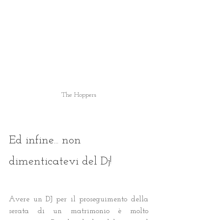
The Hoppers
Ed infine... non 
dimenticatevi del Dj! 
Avere un DJ per il proseguimento della 
serata di un matrimonio è molto 