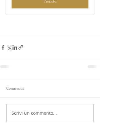
Prenota
Commenti
Scrivi un commento...