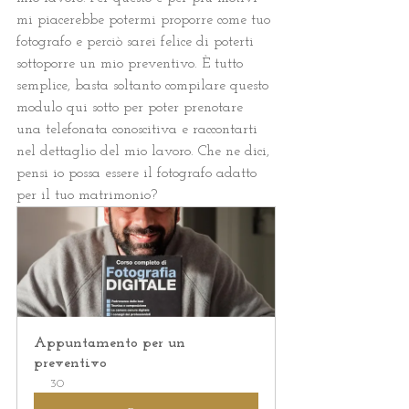
mi piacerebbe potermi proporre come tuo 
fotografo e perciò sarei felice di poterti 
sottoporre un mio preventivo. È tutto 
semplice, basta soltanto compilare questo 
modulo qui sotto per poter prenotare 
una telefonata conoscitiva e raccontarti 
nel dettaglio del mio lavoro. Che ne dici, 
pensi io possa essere il fotografo adatto 
per il tuo matrimonio?
Appuntamento per un 
preventivo
30