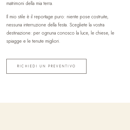
matrimoni della mia terra.
Il mio stile è il reportage puro: niente pose costruite,
nessuna interruzione della festa. Scegliete la vostra
destinazione: per ognuna conosco la luce, le chiese, le
spiagge e le tenute migliori.
RICHIEDI UN PREVENTIVO