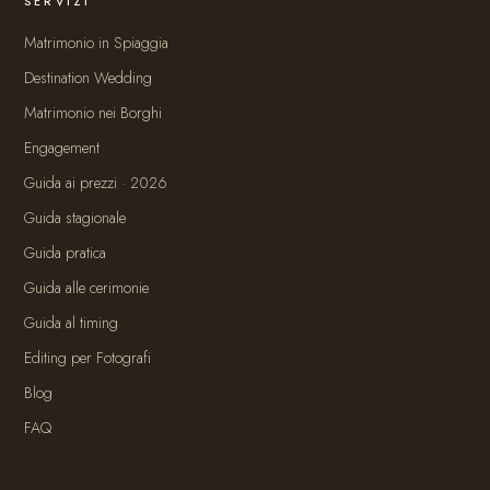
SERVIZI
Matrimonio in Spiaggia
Destination Wedding
Matrimonio nei Borghi
Engagement
Guida ai prezzi · 2026
Guida stagionale
Guida pratica
Guida alle cerimonie
Guida al timing
Editing per Fotografi
Blog
FAQ