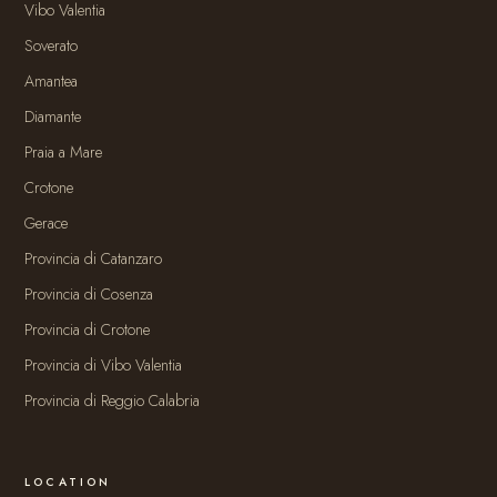
Vibo Valentia
Soverato
Amantea
Diamante
Praia a Mare
Crotone
Gerace
Provincia di Catanzaro
Provincia di Cosenza
Provincia di Crotone
Provincia di Vibo Valentia
Provincia di Reggio Calabria
LOCATION