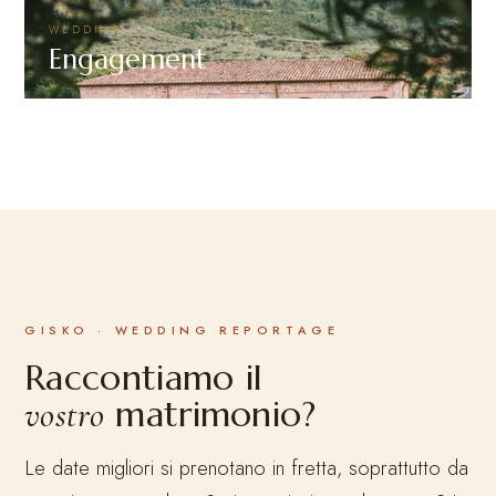
WEDDING
Engagement
GISKO · WEDDING REPORTAGE
Raccontiamo il
matrimonio?
vostro
Le date migliori si prenotano in fretta, soprattutto da