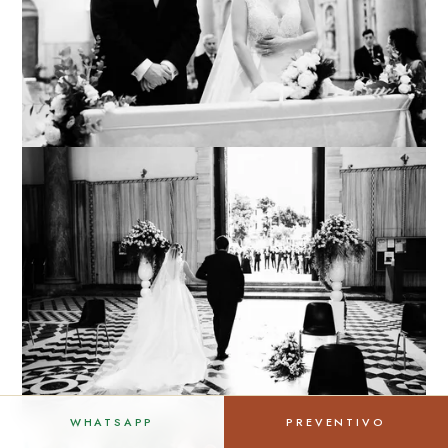
WHATSAPP
PREVENTIVO