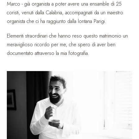
Marco - già organista a poter avere una ensamble di 25
coristi, venuti dalla Calabria, accompagnati da un maestro
organista che ci ha raggiunto dalla lontana Parigi.
Elementi straordinari che hanno reso questo matrimonio un
meraviglioso ricordo per me, che spero di aver ben
documentato attraverso la mia fotografia.